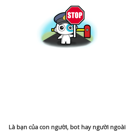
Là bạn của con người, bot hay người ngoài