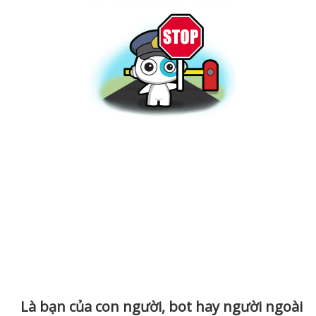
Là bạn của con người, bot hay người ngoài