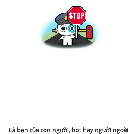
Là bạn của con người, bot hay người ngoài