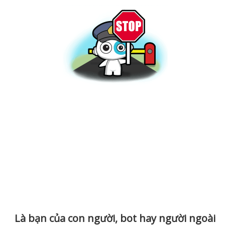
Là bạn của con người, bot hay người ngoài